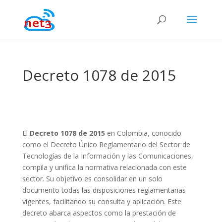
Decreto 1078 de 2015
El
Decreto 1078 de 2015
en Colombia, conocido
como el Decreto Único Reglamentario del Sector de
Tecnologías de la Información y las Comunicaciones,
compila y unifica la normativa relacionada con este
sector. Su objetivo es consolidar en un solo
documento todas las disposiciones reglamentarias
vigentes, facilitando su consulta y aplicación. Este
decreto abarca aspectos como la prestación de